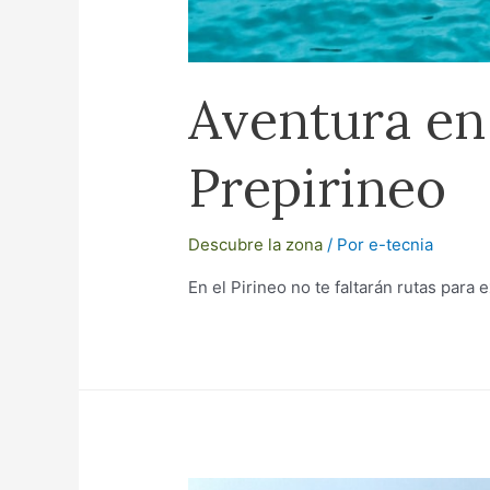
Aventura en 
Prepirineo
Descubre la zona
/ Por
e-tecnia
En el Pirineo no te faltarán rutas para 