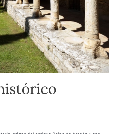
histórico