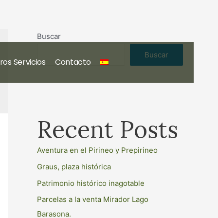
Buscar
Buscar
ros Servicios
Contacto
Recent Posts
Aventura en el Pirineo y Prepirineo
Graus, plaza histórica
Patrimonio histórico inagotable
Parcelas a la venta Mirador Lago
Barasona.