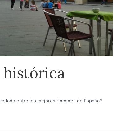
 histórica
 estado entre los mejores rincones de España?