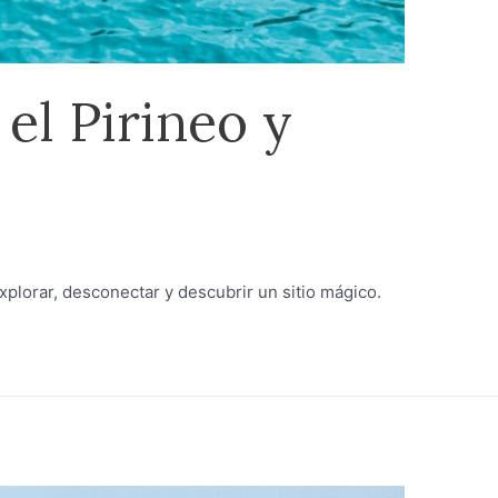
el Pirineo y
explorar, desconectar y descubrir un sitio mágico.