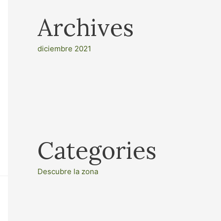
Archives
diciembre 2021
Categories
Descubre la zona