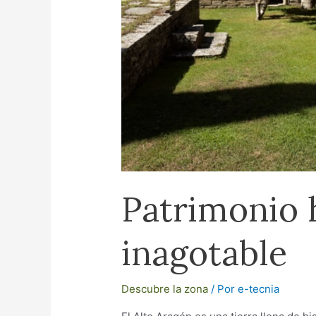
Patrimonio 
inagotable
Descubre la zona
/ Por
e-tecnia