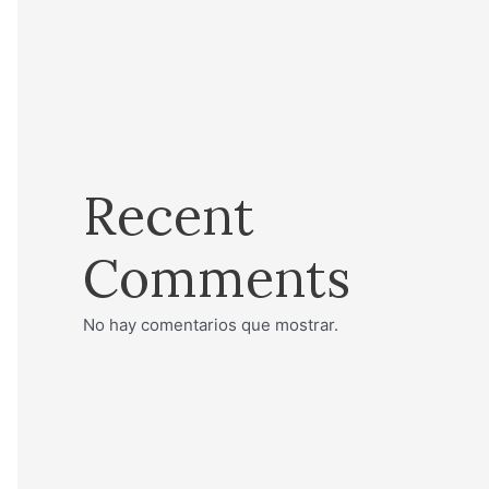
Recent
Comments
No hay comentarios que mostrar.